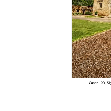
Canon 10D, Sig